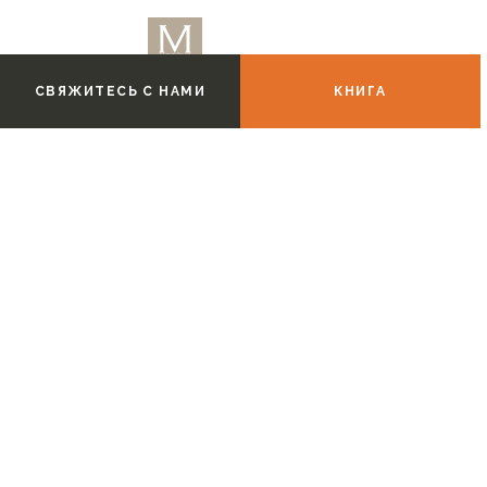
СВЯЖИТЕСЬ С НАМИ
КНИГА