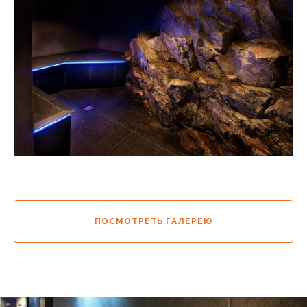
ПОСМОТРЕТЬ ГАЛЕРЕЮ