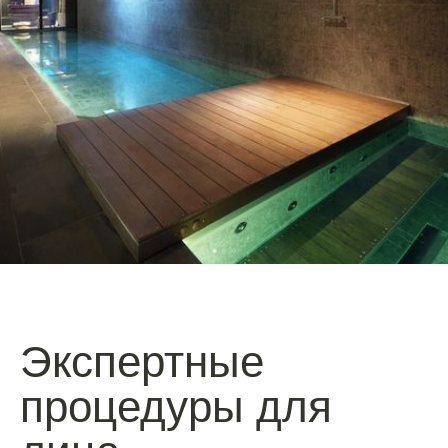
Экспертные
процедуры для