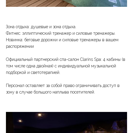
Зона отдыха: душевые и зона отдыха.
Фитнес: эллиптический тренажер и силовые тренажеры.
Новинка: беговые дорожки и силовые тренажеры в вашем
распоряжении
Официальный партнерский спа-салон Clarins Spa: 4 кабины (в
том числе одна двойная) с индивидуальной музыкальной
подборкой и светотерапией.
Персонал оставляет за собой право ограничивать доступ в
зону в случае большого наплыва посетителей.