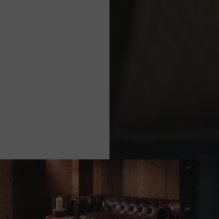
ЗАПРОС ЦЕНОВОГО ПРЕДЛОЖЕНИЯ