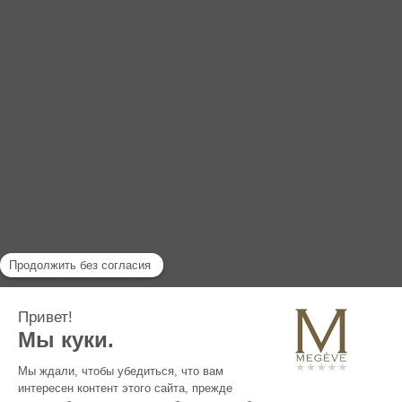
ЗАПРОС ЦЕНОВОГО ПРЕДЛОЖЕНИЯ