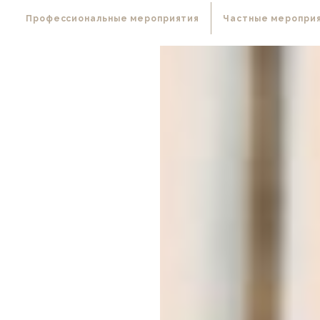
Профессиональные мероприятия
Частные меропри