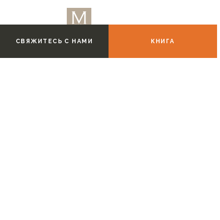
СВЯЖИТЕСЬ С НАМИ
КНИГА