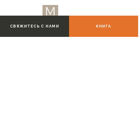
СВЯЖИТЕСЬ С НАМИ
КНИГА