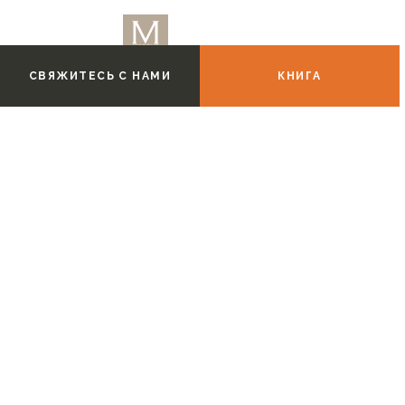
СВЯЖИТЕСЬ С НАМИ
КНИГА