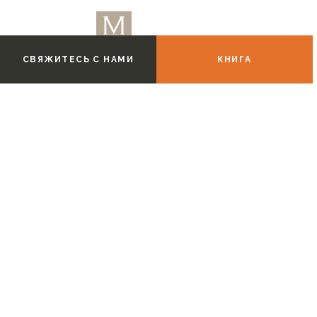
СВЯЖИТЕСЬ С НАМИ
КНИГА