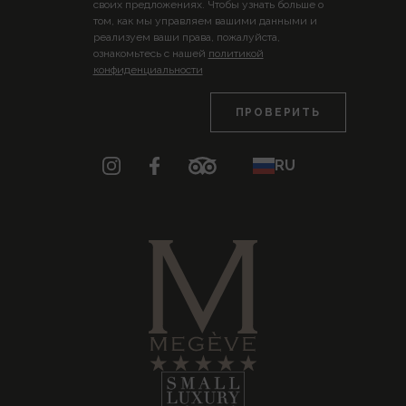
своих предложениях. Чтобы узнать больше о
том, как мы управляем вашими данными и
реализуем ваши права, пожалуйста,
ознакомьтесь с нашей
политикой
конфиденциальности
RU