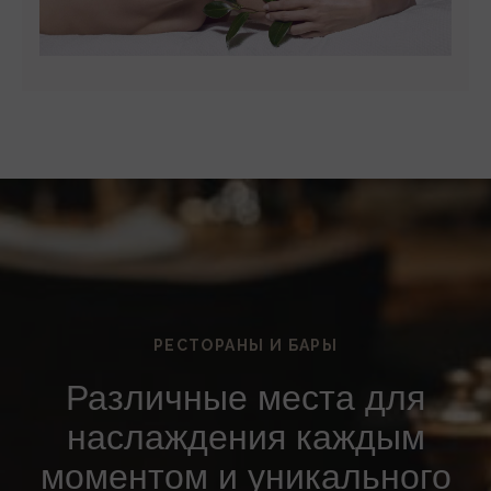
РЕСТОРАНЫ И БАРЫ
Различные места для
наслаждения каждым
моментом и уникального