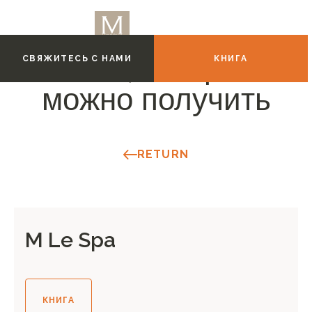
СВЯЖИТЕСЬ С НАМИ
КНИГА
Опыт, который
можно получить
RETURN
M Le Spa
КНИГА